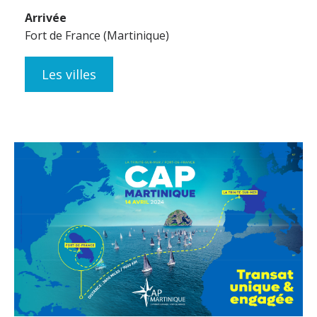
Arrivée
Fort de France (Martinique)
Les villes