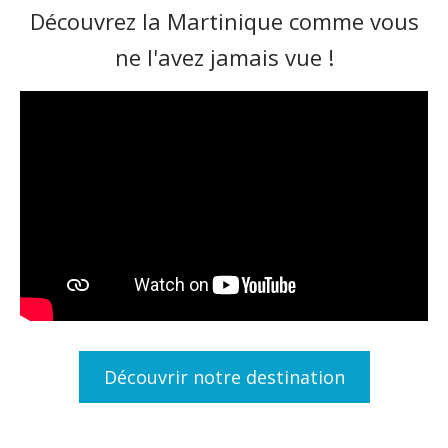
Découvrez la Martinique comme vous
ne l'avez jamais vue !
Découvrir notre destination