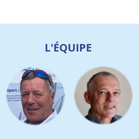
L'ÉQUIPE