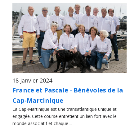
18 janvier 2024
France et Pascale - Bénévoles de la
Cap-Martinique
La Cap-Martinique est une transatlantique unique et
engagée. Cette course entretient un lien fort avec le
monde associatif et chaque ...