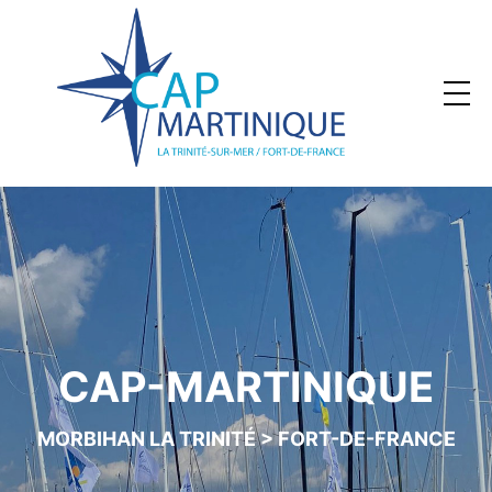
CAP-MARTINIQUE
MORBIHAN LA TRINITÉ > FORT-DE-FRANCE