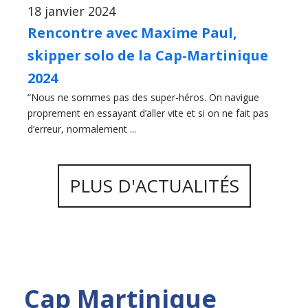
18 janvier 2024
Rencontre avec Maxime Paul,
skipper solo de la Cap-Martinique
2024
“Nous ne sommes pas des super-héros. On navigue
proprement en essayant d’aller vite et si on ne fait pas
d’erreur, normalement ...
PLUS D'ACTUALITÉS
Cap Martinique