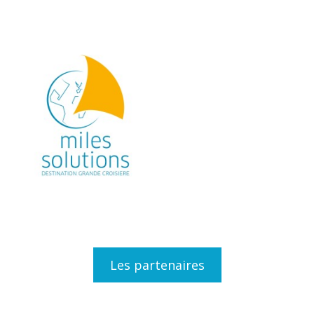
Les partenaires