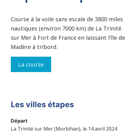
Course à la voile sans escale de 3800 miles
nautiques (environ 7000 km) de La Trinité
sur Mer à Fort de France en laissant l'île de
Madère à tribord.
La course
Les villes étapes
Départ
La Trinité sur Mer (Morbihan), le 14 avril 2024