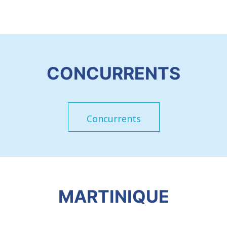
CONCURRENTS
Concurrents
MARTINIQUE