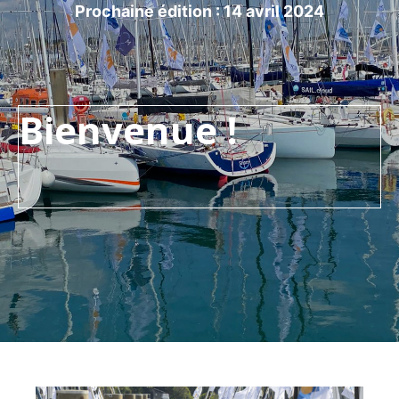
Prochaine édition : 14 avril 2024
Bienvenue !