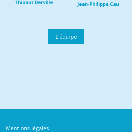
Thibaut Derville
Jean-Philippe Cau
L'équipe
Mentions légales