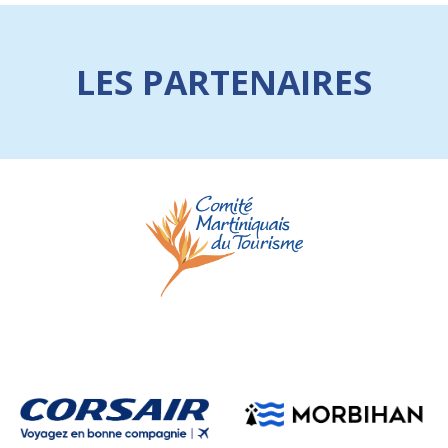
LES PARTENAIRES