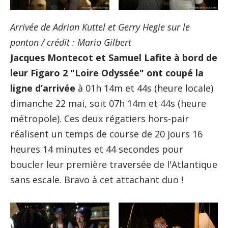
Arrivée de Adrian Kuttel et Gerry Hegie sur le
ponton / crédit : Mario Gilbert
Jacques Montecot et Samuel Lafite à bord de
leur Figaro 2 "Loire Odyssée" ont coupé la
ligne d’arrivée
à 01h 14m et 44s (heure locale)
dimanche 22 mai, soit 07h 14m et 44s (heure
métropole). Ces deux régatiers hors-pair
réalisent un temps de course de 20 jours 16
heures 14 minutes et 44 secondes pour
boucler leur première traversée de l'Atlantique
sans escale. Bravo à cet attachant duo !