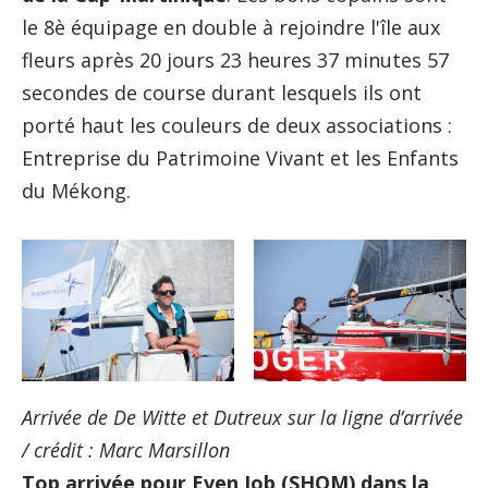
le 8è équipage en double à rejoindre l'île aux
fleurs après 20 jours 23 heures 37 minutes 57
secondes de course durant lesquels ils ont
porté haut les couleurs de deux associations :
Entreprise du Patrimoine Vivant et les Enfants
du Mékong.
Arrivée de De Witte et Dutreux sur la ligne d’arrivée
/ crédit : Marc Marsillon
Top arrivée pour Even Job (SHOM) dans la