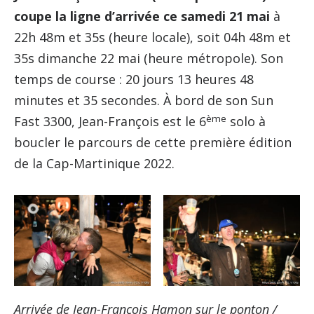
coupe la ligne d’arrivée ce samedi 21 mai
à
22h 48m et 35s (heure locale), soit 04h 48m et
35s dimanche 22 mai (heure métropole). Son
temps de course : 20 jours 13 heures 48
minutes et 35 secondes. À bord de son Sun
ème
Fast 3300, Jean-François est le 6
solo à
boucler le parcours de cette première édition
de la Cap-Martinique 2022.
Arrivée de Jean-François Hamon sur le ponton /