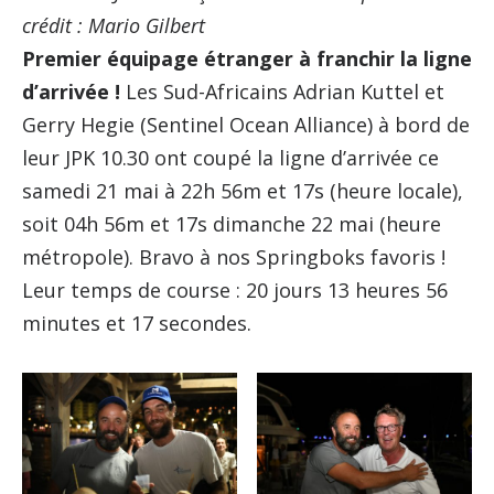
crédit : Mario Gilbert
Premier équipage étranger à franchir la ligne
d’arrivée !
Les Sud-Africains Adrian Kuttel et
Gerry Hegie (Sentinel Ocean Alliance) à bord de
leur JPK 10.30 ont coupé la ligne d’arrivée ce
samedi 21 mai à 22h 56m et 17s (heure locale),
soit 04h 56m et 17s dimanche 22 mai (heure
métropole). Bravo à nos Springboks favoris !
Leur temps de course : 20 jours 13 heures 56
minutes et 17 secondes.