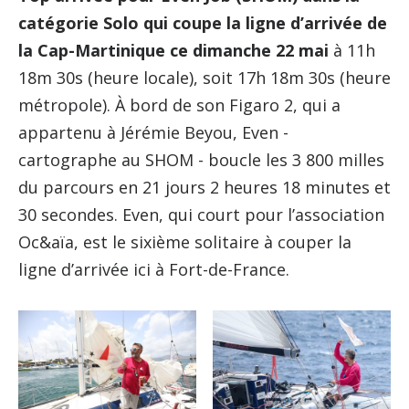
catégorie Solo qui coupe la ligne d’arrivée de
la Cap-Martinique ce dimanche 22 mai
à 11h
18m 30s (heure locale), soit 17h 18m 30s (heure
métropole). À bord de son Figaro 2, qui a
appartenu à Jérémie Beyou, Even -
cartographe au SHOM - boucle les 3 800 milles
du parcours en 21 jours 2 heures 18 minutes et
30 secondes. Even, qui court pour l’association
Oc&aïa, est le sixième solitaire à couper la
ligne d’arrivée ici à Fort-de-France.