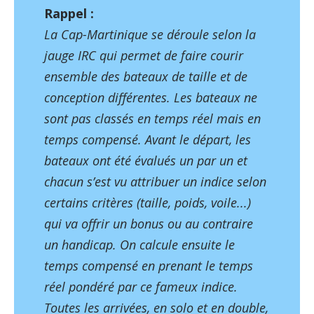
Rappel :
La Cap-Martinique se déroule selon la
jauge IRC qui permet de faire courir
ensemble des bateaux de taille et de
conception différentes. Les bateaux ne
sont pas classés en temps réel mais en
temps compensé. Avant le départ, les
bateaux ont été évalués un par un et
chacun s’est vu attribuer un indice selon
certains critères (taille, poids, voile...)
qui va offrir un bonus ou au contraire
un handicap. On calcule ensuite le
temps compensé en prenant le temps
réel pondéré par ce fameux indice.
Toutes les arrivées, en solo et en double,