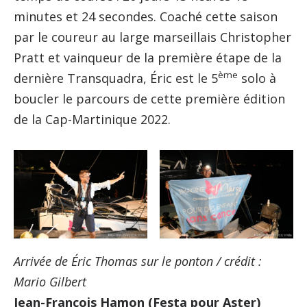
minutes et 24 secondes. Coaché cette saison
par le coureur au large marseillais Christopher
Pratt et vainqueur de la première étape de la
ème
dernière Transquadra, Éric est le 5
solo à
boucler le parcours de cette première édition
de la Cap-Martinique 2022.
Arrivée de Éric Thomas sur le ponton / crédit :
Mario Gilbert
Jean-François Hamon (Festa pour Aster)