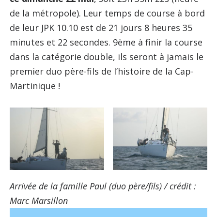
de la métropole). Leur temps de course à bord
de leur JPK 10.10 est de 21 jours 8 heures 35
minutes et 22 secondes. 9ème à finir la course
dans la catégorie double, ils seront à jamais le
premier duo père-fils de l’histoire de la Cap-
Martinique !
Arrivée de la famille Paul (duo père/fils) / crédit :
Marc Marsillon