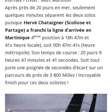
Après près de 20 jours en mer, seulement
quelques minutes séparent les deux solos
puisque
Hervé Chataigner (Scoliose et
Partage) a franchi la ligne d’arrivée en
ème
Martinique
4
position à 18h 47m et
41s heure locale), soit 00h 47m 41s (heure
métropole). Son temps de course : 20 jours 9
heures 47 minutes et 41 secondes. Soit tout
juste une poignée de secondes d'écart sur un
parcours de près de 3 800 Milles ! Incroyable
finish pour ces deux solistes !